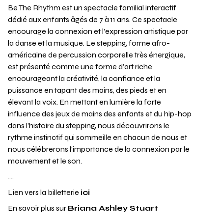
Be The Rhythm est un spectacle familial interactif
dédié aux enfants âgés de 7 à 11 ans. Ce spectacle
encourage la connexion et l’expression artistique par
la danse et la musique. Le stepping, forme afro-
américaine de percussion corporelle très énergique,
est présenté comme une forme d’art riche
encourageant la créativité, la confiance et la
puissance en tapant des mains, des pieds et en
élevant la voix. En mettant en lumière la forte
influence des jeux de mains des enfants et du hip-hop
dans l’histoire du stepping, nous découvrirons le
rythme instinctif qui sommeille en chacun de nous et
nous célébrerons l’importance de la connexion par le
mouvement et le son.
….
Lien vers la billetterie
ici
En savoir plus sur
Briana Ashley Stuart