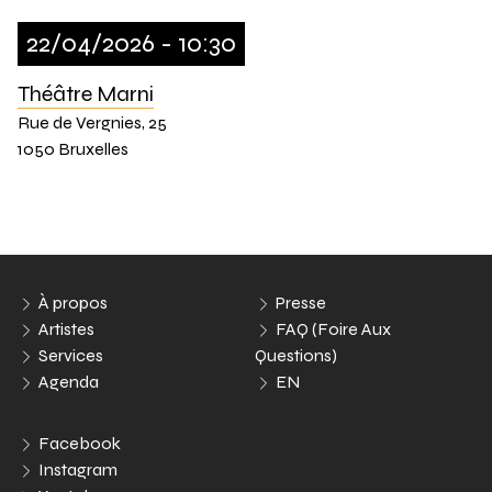
22/04/2026 - 10:30
Théâtre Marni
Rue de Vergnies, 25
1050 Bruxelles
À propos
Presse
Artistes
FAQ (Foire Aux
Services
Questions)
Agenda
EN
Facebook
Instagram