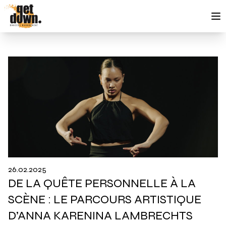
Aller au contenu
26.02.2025
DE LA QUÊTE PERSONNELLE À LA
SCÈNE : LE PARCOURS ARTISTIQUE
D’ANNA KARENINA LAMBRECHTS