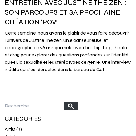
ENTRETIEN AVEC JUSTINE THEIZEN :
SON PARCOURS ET SA PROCHAINE
CRÉATION ‘POV’
Cette semaine, nous avons le plaisir de vous faire découvrir
l’univers de Justine Theizen, un.e danseur.euse. et
chorégraphe de 26 ans qui mêle avec brio hip-hop, théâtre
et drag pour explorer des questions profondes sur l’identité
queer, la sexualité et les stéréotypes de genre. Une interview
inédite qui s’est déroulée dans le bureau de Get…
CATEGORIES
Artist (3)