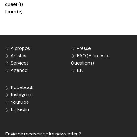
queer (1)
team (2)
À propos
Presse
Artistes
FAQ (Foire Aux
Services
Questions)
Agenda
EN
Facebook
Instagram
Youtube
Linkedin
Envie de recevoir notre newsletter ?