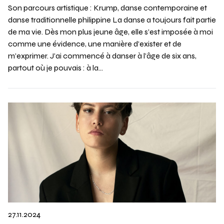
Son parcours artistique : Krump, danse contemporaine et
danse traditionnelle philippine La danse a toujours fait partie
de ma vie. Dès mon plus jeune âge, elle s’est imposée à moi
comme une évidence, une manière d’exister et de
m’exprimer. J’ai commencé à danser à l’âge de six ans,
partout où je pouvais : à la…
27.11.2024